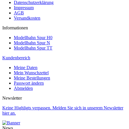
Datenschutzerklärung
Impressum
AGB
Versandkosten
Informationen
Modellbahn Spur H0
Modellbahn Spur N
Modellbahn Spur TT
Kundenbereich
Meine Daten
Mein Wunschzettel
Meine Bestellungen
Passwort ändern
Abmelden
Newsletter
Keine Highligts verpassen. Melden Sie sich in unserem Newsletter
hier an.
News