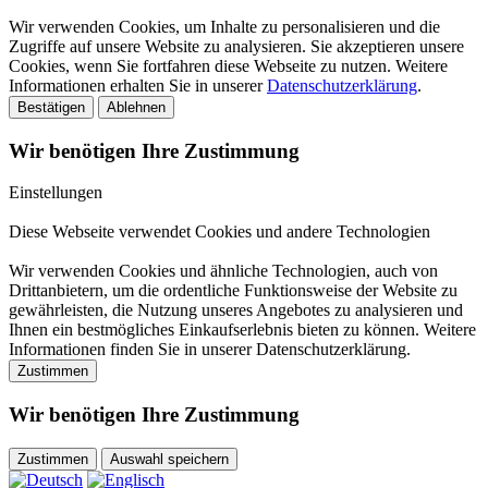
Wir verwenden Cookies, um Inhalte zu personalisieren und die
Zugriffe auf unsere Website zu analysieren. Sie akzeptieren unsere
Cookies, wenn Sie fortfahren diese Webseite zu nutzen. Weitere
Informationen erhalten Sie in unserer
Datenschutzerklärung
.
Bestätigen
Ablehnen
Wir benötigen Ihre Zustimmung
Einstellungen
Diese Webseite verwendet Cookies und andere Technologien
Wir verwenden Cookies und ähnliche Technologien, auch von
Drittanbietern, um die ordentliche Funktionsweise der Website zu
gewährleisten, die Nutzung unseres Angebotes zu analysieren und
Ihnen ein bestmögliches Einkaufserlebnis bieten zu können. Weitere
Informationen finden Sie in unserer Datenschutzerklärung.
Zustimmen
Wir benötigen Ihre Zustimmung
Zustimmen
Auswahl speichern