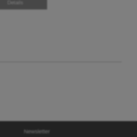
Details
Newsletter