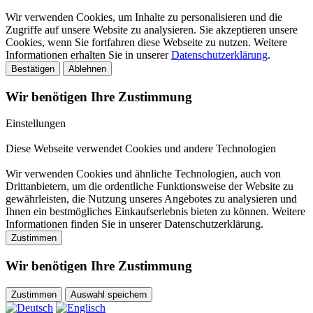
Wir verwenden Cookies, um Inhalte zu personalisieren und die
Zugriffe auf unsere Website zu analysieren. Sie akzeptieren unsere
Cookies, wenn Sie fortfahren diese Webseite zu nutzen. Weitere
Informationen erhalten Sie in unserer
Datenschutzerklärung
.
Bestätigen
Ablehnen
Wir benötigen Ihre Zustimmung
Einstellungen
Diese Webseite verwendet Cookies und andere Technologien
Wir verwenden Cookies und ähnliche Technologien, auch von
Drittanbietern, um die ordentliche Funktionsweise der Website zu
gewährleisten, die Nutzung unseres Angebotes zu analysieren und
Ihnen ein bestmögliches Einkaufserlebnis bieten zu können. Weitere
Informationen finden Sie in unserer Datenschutzerklärung.
Zustimmen
Wir benötigen Ihre Zustimmung
Zustimmen
Auswahl speichern