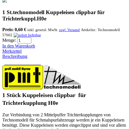
1 St.technomodell Kuppeleisen clippbar für
Trichterkuppl.H0e
Preis:
0,60 €
inkl. gesetzl. MwSt.
zzgl. Versand
Artikelnr.:
Technomodell
57602
Menge:
In den Warenkorb
Merkzettel
Beschreibung
1 Stück Kuppeleisen clippbar für
Trichterkupplung H0e
Zur Verbindung von 2 Mittelpuffer Trichterkupplungen von
Technomodell für Schmalspurfahrzeuge werden je ein Kuppeleisen
benötigt. Diese Kuppeleisen werden eingeclippst und sind vor allem