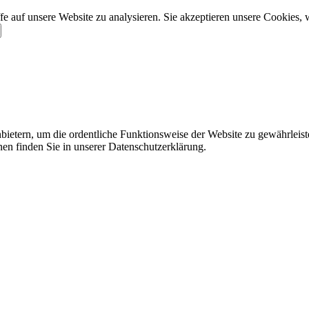
e auf unsere Website zu analysieren. Sie akzeptieren unsere Cookies, 
ietern, um die ordentliche Funktionsweise der Website zu gewährleist
nen finden Sie in unserer Datenschutzerklärung.