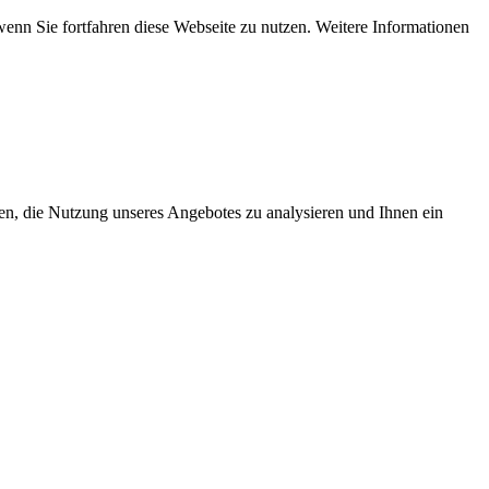
wenn Sie fortfahren diese Webseite zu nutzen. Weitere Informationen
en, die Nutzung unseres Angebotes zu analysieren und Ihnen ein