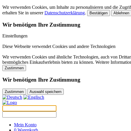
Wir verwenden Cookies, um Inhalte zu personalisieren und die Zugriff
erhalten Sie in unserer
Datenschutzerklärung
.
Bestätigen
Ablehnen
Wir benötigen Ihre Zustimmung
Einstellungen
Diese Webseite verwendet Cookies und andere Technologien
Wir verwenden Cookies und ähnliche Technologien, auch von Drittanb
bestmögliches Einkaufserlebnis bieten zu können. Weitere Informatio
Zustimmen
Wir benötigen Ihre Zustimmung
Zustimmen
Auswahl speichern
Mein Konto
0
Warenkorb