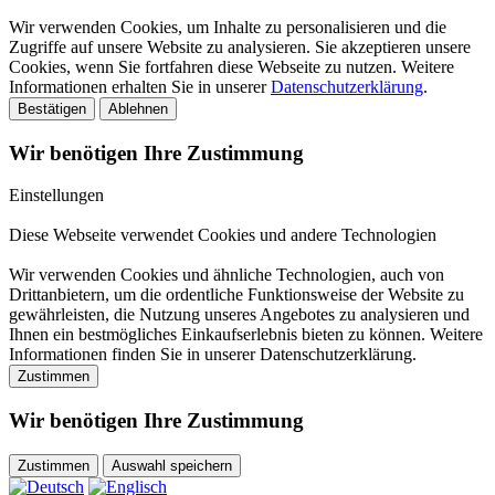
Wir verwenden Cookies, um Inhalte zu personalisieren und die
Zugriffe auf unsere Website zu analysieren. Sie akzeptieren unsere
Cookies, wenn Sie fortfahren diese Webseite zu nutzen. Weitere
Informationen erhalten Sie in unserer
Datenschutzerklärung
.
Bestätigen
Ablehnen
Wir benötigen Ihre Zustimmung
Einstellungen
Diese Webseite verwendet Cookies und andere Technologien
Wir verwenden Cookies und ähnliche Technologien, auch von
Drittanbietern, um die ordentliche Funktionsweise der Website zu
gewährleisten, die Nutzung unseres Angebotes zu analysieren und
Ihnen ein bestmögliches Einkaufserlebnis bieten zu können. Weitere
Informationen finden Sie in unserer Datenschutzerklärung.
Zustimmen
Wir benötigen Ihre Zustimmung
Zustimmen
Auswahl speichern