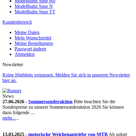
Modellbahn Spur H0
Modellbahn Spur N
Modellbahn Spur TT
Kundenbereich
Meine Daten
Mein Wunschzettel
Meine Bestellungen
Passwort ändern
Abmelden
Newsletter
Keine Highligts verpassen. Melden Sie sich in unserem Newsletter
hier an.
News
27.06.2026 -
Sommersonderaktion
Bitte beachten Sie die
Sonderpreise zu unserer Sommersonderaktion 2026 Sie können
dazu folgende ...
mehr...
...
13.03.2025 -
motorische Weichenantriebe von MTB
Ab sofort