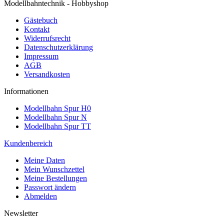
Modellbahntechnik - Hobbyshop
Gästebuch
Kontakt
Widerrufsrecht
Datenschutzerklärung
Impressum
AGB
Versandkosten
Informationen
Modellbahn Spur H0
Modellbahn Spur N
Modellbahn Spur TT
Kundenbereich
Meine Daten
Mein Wunschzettel
Meine Bestellungen
Passwort ändern
Abmelden
Newsletter