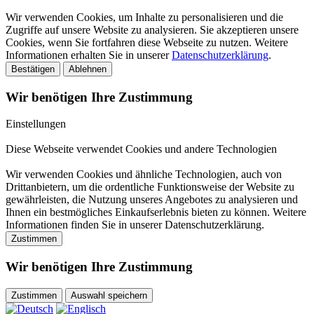
Wir verwenden Cookies, um Inhalte zu personalisieren und die
Zugriffe auf unsere Website zu analysieren. Sie akzeptieren unsere
Cookies, wenn Sie fortfahren diese Webseite zu nutzen. Weitere
Informationen erhalten Sie in unserer
Datenschutzerklärung
.
Bestätigen
Ablehnen
Wir benötigen Ihre Zustimmung
Einstellungen
Diese Webseite verwendet Cookies und andere Technologien
Wir verwenden Cookies und ähnliche Technologien, auch von
Drittanbietern, um die ordentliche Funktionsweise der Website zu
gewährleisten, die Nutzung unseres Angebotes zu analysieren und
Ihnen ein bestmögliches Einkaufserlebnis bieten zu können. Weitere
Informationen finden Sie in unserer Datenschutzerklärung.
Zustimmen
Wir benötigen Ihre Zustimmung
Zustimmen
Auswahl speichern