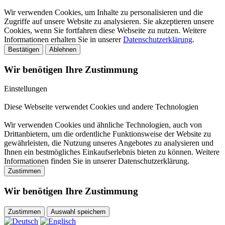
Wir verwenden Cookies, um Inhalte zu personalisieren und die
Zugriffe auf unsere Website zu analysieren. Sie akzeptieren unsere
Cookies, wenn Sie fortfahren diese Webseite zu nutzen. Weitere
Informationen erhalten Sie in unserer
Datenschutzerklärung
.
Bestätigen
Ablehnen
Wir benötigen Ihre Zustimmung
Einstellungen
Diese Webseite verwendet Cookies und andere Technologien
Wir verwenden Cookies und ähnliche Technologien, auch von
Drittanbietern, um die ordentliche Funktionsweise der Website zu
gewährleisten, die Nutzung unseres Angebotes zu analysieren und
Ihnen ein bestmögliches Einkaufserlebnis bieten zu können. Weitere
Informationen finden Sie in unserer Datenschutzerklärung.
Zustimmen
Wir benötigen Ihre Zustimmung
Zustimmen
Auswahl speichern