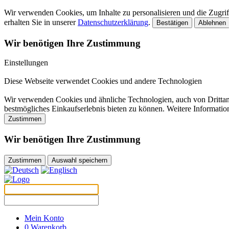
Wir verwenden Cookies, um Inhalte zu personalisieren und die Zugriff
erhalten Sie in unserer
Datenschutzerklärung
.
Bestätigen
Ablehnen
Wir benötigen Ihre Zustimmung
Einstellungen
Diese Webseite verwendet Cookies und andere Technologien
Wir verwenden Cookies und ähnliche Technologien, auch von Drittanb
bestmögliches Einkaufserlebnis bieten zu können. Weitere Informatio
Zustimmen
Wir benötigen Ihre Zustimmung
Zustimmen
Auswahl speichern
Mein Konto
0
Warenkorb