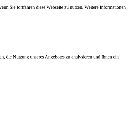
wenn Sie fortfahren diese Webseite zu nutzen. Weitere Informationen
en, die Nutzung unseres Angebotes zu analysieren und Ihnen ein