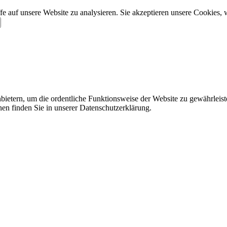
e auf unsere Website zu analysieren. Sie akzeptieren unsere Cookies, 
ietern, um die ordentliche Funktionsweise der Website zu gewährleist
nen finden Sie in unserer Datenschutzerklärung.