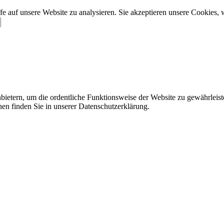
e auf unsere Website zu analysieren. Sie akzeptieren unsere Cookies, 
ietern, um die ordentliche Funktionsweise der Website zu gewährleist
nen finden Sie in unserer Datenschutzerklärung.