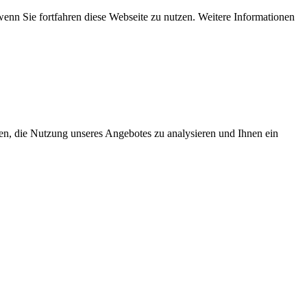
wenn Sie fortfahren diese Webseite zu nutzen. Weitere Informationen
en, die Nutzung unseres Angebotes zu analysieren und Ihnen ein