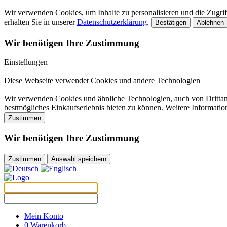
Wir verwenden Cookies, um Inhalte zu personalisieren und die Zugriff
erhalten Sie in unserer
Datenschutzerklärung
.
Bestätigen
Ablehnen
Wir benötigen Ihre Zustimmung
Einstellungen
Diese Webseite verwendet Cookies und andere Technologien
Wir verwenden Cookies und ähnliche Technologien, auch von Drittanb
bestmögliches Einkaufserlebnis bieten zu können. Weitere Informatio
Zustimmen
Wir benötigen Ihre Zustimmung
Zustimmen
Auswahl speichern
Mein Konto
0
Warenkorb